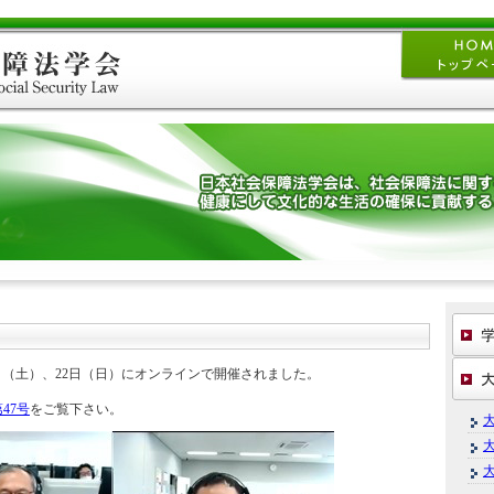
21日（土）、22日（日）にオンラインで開催されました。
47号
をご覧下さい。