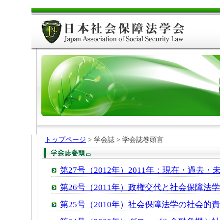
トップページ
> 学会誌 > 学会誌巻頭言
第27号（2012年）2011年：現在・過去
第26号（2011年）政権交代と社会保障法
第25号（2010年）社会保障法学の社会的