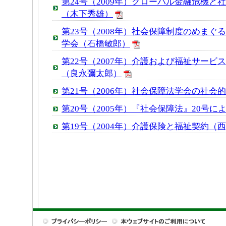
第24号（2009年）グローバル金融危機と
（木下秀雄）
第23号（2008年）社会保障制度のめまぐ
学会（石橋敏郎）
第22号（2007年）介護および福祉サービ
（良永彌太郎）
第21号（2006年）社会保障法学会の社会
第20号（2005年）『社会保障法』20号
第19号（2004年）介護保険と福祉契約（