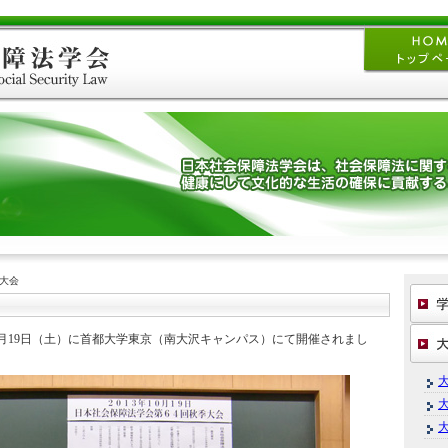
季大会
年10月19日（土）に首都大学東京（南大沢キャンパス）にて開催されまし