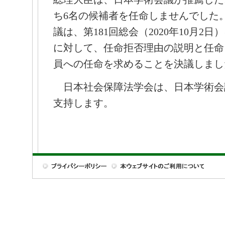
ち6名の候補者を任命しませんでした
議は、第181回総会（2020年10月2
に対して、任命拒否理由の説明と任命
員への任命を求めることを決議しまし
日本社会保障法学会は、日本学術会
支持します。