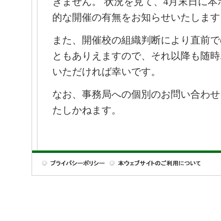
きません。 状況を見て、4月末日に
的な開催の有無をお知らせいたします
また、開催校の組織判断により直前で
ともありえますので、それ以降も随時
いただければ幸いです。
なお、事務局への個別のお問い合わせ
たしかねます。