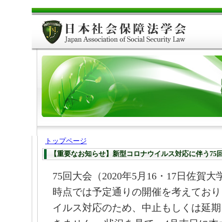
トップページ
【重要なお知らせ】新型コロナウイルス対応に伴う75
75回大会（2020年5月16・17日佐
時点では予定通りの開催を考えており
イルス対応のため、中止もしくは延期